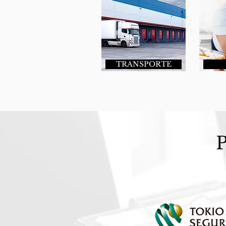
TRANSPORTE