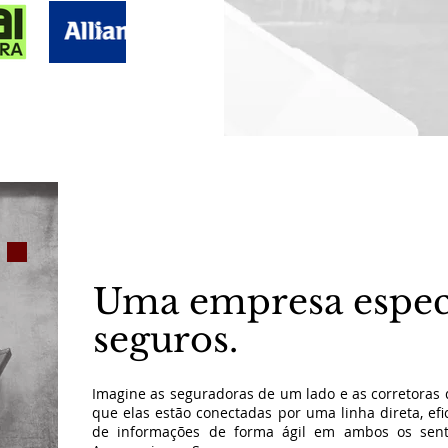
Uma empresa espec
seguros.
Imagine as seguradoras de um lado e as corretoras 
que elas estão conectadas por uma linha direta, efi
de informações de forma ágil em ambos os senti