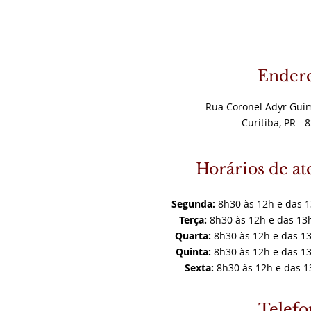
Endere
Rua Coronel Adyr Guim
Curitiba, PR - 
Horários de a
Segunda:
8h30 às 12h e das 1
Terça:
8h30 às 12h e das 13h
Quarta:
8h30 às 12h e das 13
Quinta:
8h30 às 12h e das 13
Sexta:
8h30 às 12h e das 1
Telefo