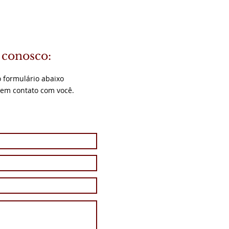
 conosco:
 formulário abaixo
 em contato com você.