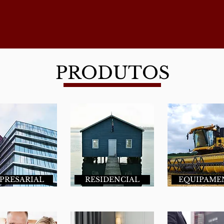
PRODUTOS
PRESARIAL
RESIDENCIAL
EQUIPAME